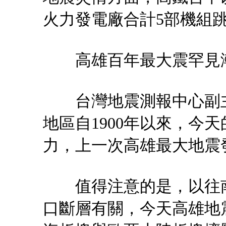
火力發電廠合計5部機組
高雄百年最大震罕見潮
台灣地震測報中心副主
地區自1900年以來，今
力，上一次高雄最大地震發
值得注意的是，以往南
口斷層有關，今天高雄地