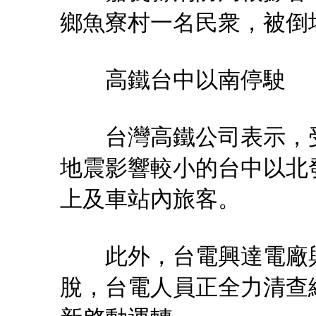
鄉魚寮村一名民衆，被倒
高鐵台中以南停駛
台灣高鐵公司表示，受
地震影響較小的台中以北
上及車站內旅客。
此外，台電興達電廠與
脫，台電人員正全力清查