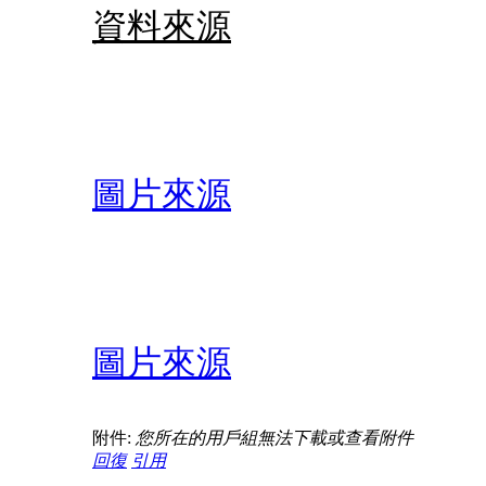
資料來源
圖片來源
圖片來源
附件:
您所在的用戶組無法下載或查看附件
回復
引用