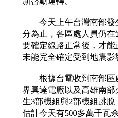
新啓動運轉。
今天上午台灣南部發生地
分為止，各區處人員仍在
要確定線路正常後，才能
未能完全確定受到地震影
根據台電收到南部區處
界興達電廠以及高雄南部
生3部機組與2部機組跳脫
估計今天有500多萬千