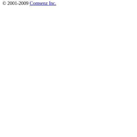
© 2001-2009
Comsenz Inc.