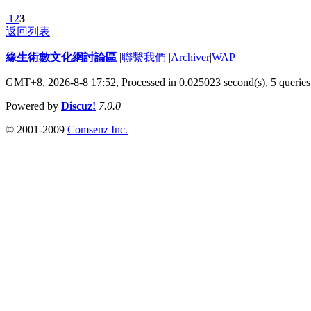
1
2
3
返回列表
緣生術數文化網討論區
|
聯繫我們
|
Archiver
|
WAP
GMT+8, 2026-8-8 17:52,
Processed in 0.025023 second(s), 5 queries
Powered by
Discuz!
7.0.0
© 2001-2009
Comsenz Inc.