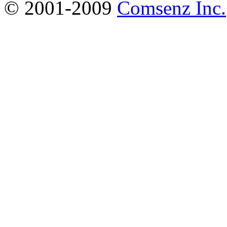
© 2001-2009
Comsenz Inc.