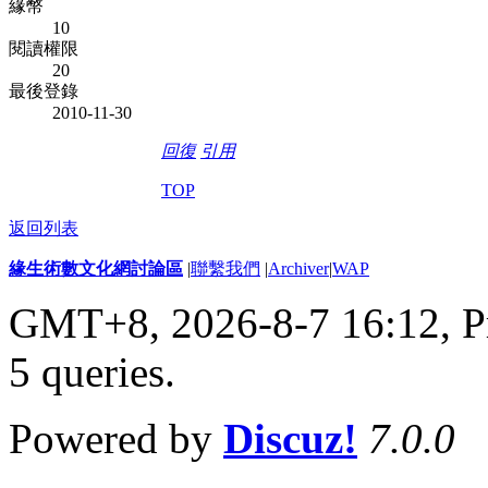
緣幣
10
閱讀權限
20
最後登錄
2010-11-30
回復
引用
TOP
返回列表
緣生術數文化網討論區
|
聯繫我們
|
Archiver
|
WAP
GMT+8, 2026-8-7 16:12,
P
5 queries
.
Powered by
Discuz!
7.0.0