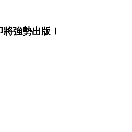
即將強勢出版！