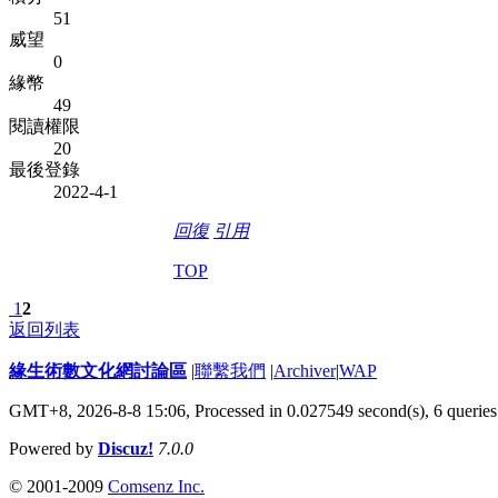
51
威望
0
緣幣
49
閱讀權限
20
最後登錄
2022-4-1
回復
引用
TOP
1
2
返回列表
緣生術數文化網討論區
|
聯繫我們
|
Archiver
|
WAP
GMT+8, 2026-8-8 15:06,
Processed in 0.027549 second(s), 6 queries
Powered by
Discuz!
7.0.0
© 2001-2009
Comsenz Inc.