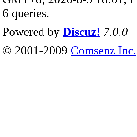
6 queries
.
Powered by
Discuz!
7.0.0
© 2001-2009
Comsenz Inc.