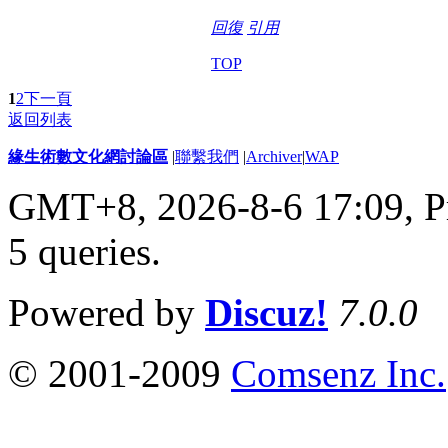
回復
引用
TOP
1
2
下一頁
返回列表
緣生術數文化網討論區
|
聯繫我們
|
Archiver
|
WAP
GMT+8, 2026-8-6 17:09,
P
5 queries
.
Powered by
Discuz!
7.0.0
© 2001-2009
Comsenz Inc.