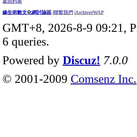
返回列表
緣生術數文化網討論區
|
聯繫我們
|
Archiver
|
WAP
GMT+8, 2026-8-9 09:21,
P
6 queries
.
Powered by
Discuz!
7.0.0
© 2001-2009
Comsenz Inc.