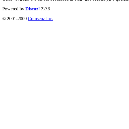
Powered by
Discuz!
7.0.0
© 2001-2009
Comsenz Inc.