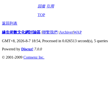
回復
引用
TOP
返回列表
緣生術數文化網討論區
|
聯繫我們
|
Archiver
|
WAP
GMT+8, 2026-8-7 18:54,
Processed in 0.026513 second(s), 5 queries
Powered by
Discuz!
7.0.0
© 2001-2009
Comsenz Inc.