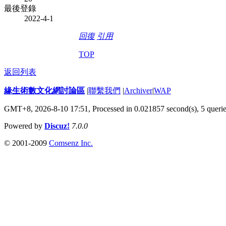
最後登錄
2022-4-1
回復
引用
TOP
返回列表
緣生術數文化網討論區
|
聯繫我們
|
Archiver
|
WAP
GMT+8, 2026-8-10 17:51,
Processed in 0.021857 second(s), 5 queri
Powered by
Discuz!
7.0.0
© 2001-2009
Comsenz Inc.