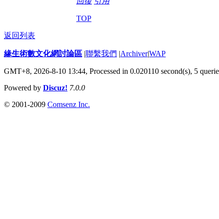
回復
引用
TOP
返回列表
緣生術數文化網討論區
|
聯繫我們
|
Archiver
|
WAP
GMT+8, 2026-8-10 13:44,
Processed in 0.020110 second(s), 5 querie
Powered by
Discuz!
7.0.0
© 2001-2009
Comsenz Inc.