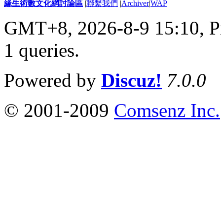
緣生術數文化網討論區
|
聯繫我們
|
Archiver
|
WAP
GMT+8, 2026-8-9 15:10,
P
1 queries
.
Powered by
Discuz!
7.0.0
© 2001-2009
Comsenz Inc.