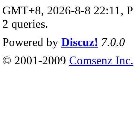
GMT+8, 2026-8-8 22:11,
P
2 queries
.
Powered by
Discuz!
7.0.0
© 2001-2009
Comsenz Inc.