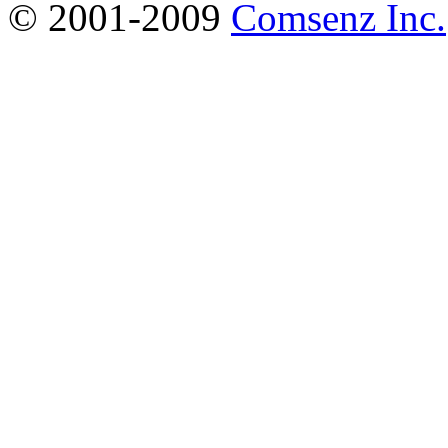
© 2001-2009
Comsenz Inc.