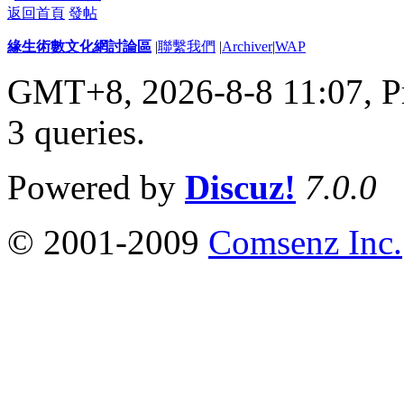
返回首頁
發帖
緣生術數文化網討論區
|
聯繫我們
|
Archiver
|
WAP
GMT+8, 2026-8-8 11:07,
P
3 queries
.
Powered by
Discuz!
7.0.0
© 2001-2009
Comsenz Inc.