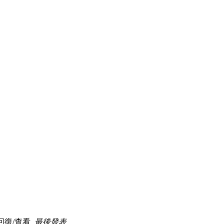
回復/查看
最後發表