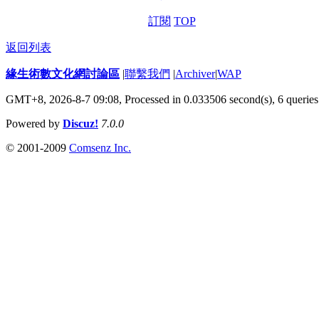
訂閱
TOP
返回列表
緣生術數文化網討論區
|
聯繫我們
|
Archiver
|
WAP
GMT+8, 2026-8-7 09:08,
Processed in 0.033506 second(s), 6 queries
Powered by
Discuz!
7.0.0
© 2001-2009
Comsenz Inc.