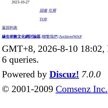
2023-10-27
回復
引用
TOP
返回列表
緣生術數文化網討論區
|
聯繫我們
|
Archiver
|
WAP
GMT+8, 2026-8-10 18:02,
6 queries
.
Powered by
Discuz!
7.0.0
© 2001-2009
Comsenz Inc.