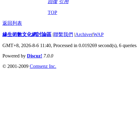
回復
引用
TOP
返回列表
緣生術數文化網討論區
|
聯繫我們
|
Archiver
|
WAP
GMT+8, 2026-8-6 11:40,
Processed in 0.019269 second(s), 6 queries
Powered by
Discuz!
7.0.0
© 2001-2009
Comsenz Inc.