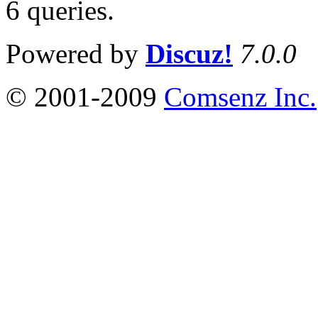
6 queries
.
Powered by
Discuz!
7.0.0
© 2001-2009
Comsenz Inc.