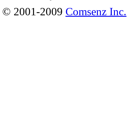
© 2001-2009
Comsenz Inc.