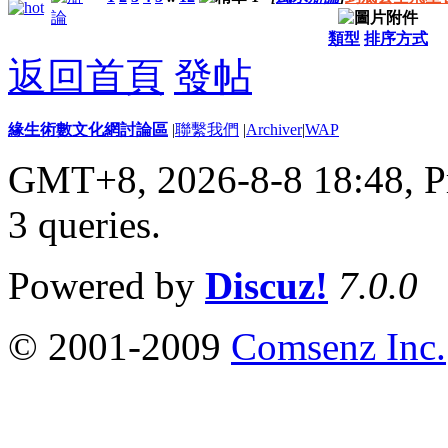
類型
排序方式
返回首頁
發帖
緣生術數文化網討論區
|
聯繫我們
|
Archiver
|
WAP
GMT+8, 2026-8-8 18:48,
P
3 queries
.
Powered by
Discuz!
7.0.0
© 2001-2009
Comsenz Inc.