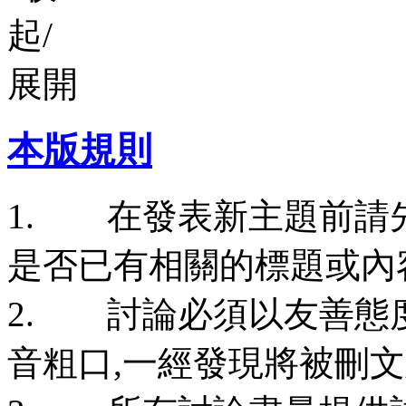
本版規則
1. 在發表新主題前請
是否已有相關的標題或內
2. 討論必須以友善態
音粗口,一經發現將被刪