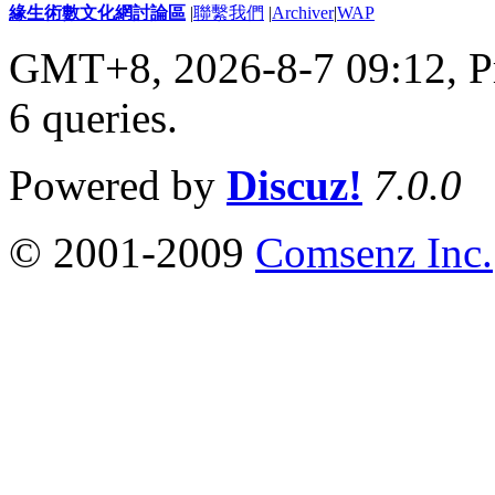
緣生術數文化網討論區
|
聯繫我們
|
Archiver
|
WAP
GMT+8, 2026-8-7 09:12,
P
6 queries
.
Powered by
Discuz!
7.0.0
© 2001-2009
Comsenz Inc.