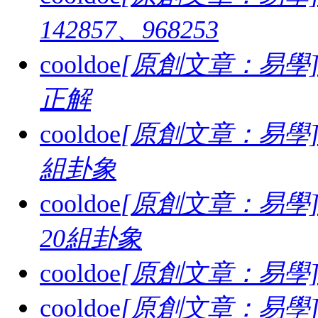
142857、968253
cooldoe
[原創文章：易學
正解
cooldoe
[原創文章：易學
組卦象
cooldoe
[原創文章：易學
20組卦象
cooldoe
[原創文章：易學
cooldoe
[原創文章：易學