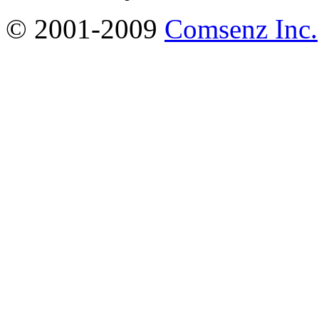
© 2001-2009
Comsenz Inc.