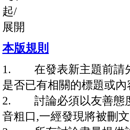
本版規則
1. 在發表新主題前請
是否已有相關的標題或內
2. 討論必須以友善態
音粗口,一經發現將被刪