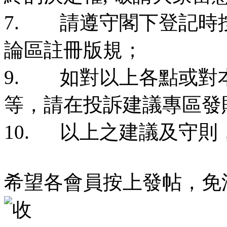
7. 請遵守閣下登記時
論區註冊版規；
9. 如對以上各點或對
等，請在投訴建議專區發
10. 以上之建議及守
希望各會員按上發帖，免