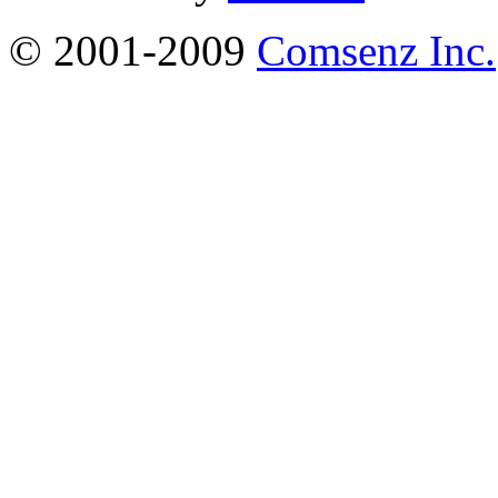
© 2001-2009
Comsenz Inc.