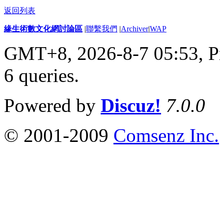
返回列表
緣生術數文化網討論區
|
聯繫我們
|
Archiver
|
WAP
GMT+8, 2026-8-7 05:53,
P
6 queries
.
Powered by
Discuz!
7.0.0
© 2001-2009
Comsenz Inc.