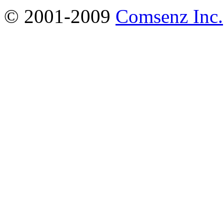
© 2001-2009
Comsenz Inc.