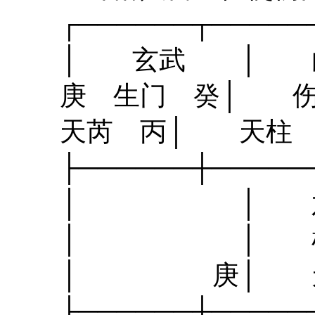
┌──────┬───
│ 玄武 │ 白
庚 生门 癸│ 伤
天芮 丙│ 天柱 
├──────┼───
│ │ 六合
│ │ 杜门 
│ 庚│ 天
├──────┼───