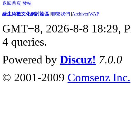
返回首頁
發帖
緣生術數文化網討論區
|
聯繫我們
|
Archiver
|
WAP
GMT+8, 2026-8-8 18:29,
P
4 queries
.
Powered by
Discuz!
7.0.0
© 2001-2009
Comsenz Inc.