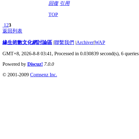
回復
引用
TOP
1
2
3
返回列表
緣生術數文化網討論區
|
聯繫我們
|
Archiver
|
WAP
GMT+8, 2026-8-8 03:41,
Processed in 0.030839 second(s), 6 queries
Powered by
Discuz!
7.0.0
© 2001-2009
Comsenz Inc.