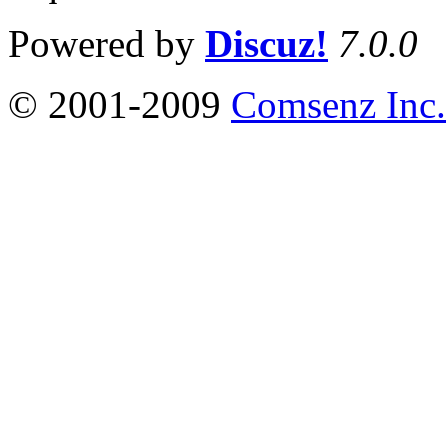
Powered by
Discuz!
7.0.0
© 2001-2009
Comsenz Inc.