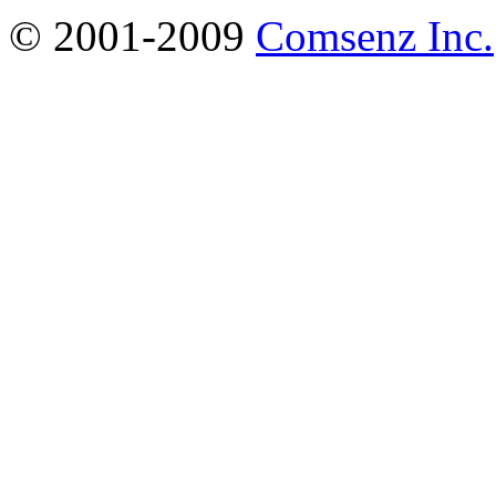
© 2001-2009
Comsenz Inc.