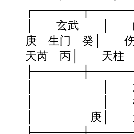
┌──────┬───
│ 玄武 │ 白
庚 生门 癸│ 伤
天芮 丙│ 天柱 
├──────┼───
│ │ 六合
│ │ 杜门 
│ 庚│ 天
├──────┼───