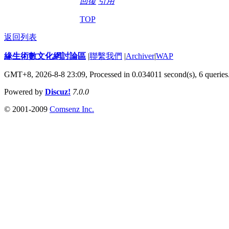
回復
引用
TOP
返回列表
緣生術數文化網討論區
|
聯繫我們
|
Archiver
|
WAP
GMT+8, 2026-8-8 23:09,
Processed in 0.034011 second(s), 6 queries
Powered by
Discuz!
7.0.0
© 2001-2009
Comsenz Inc.