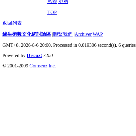
回復
引用
TOP
返回列表
緣生術數文化網討論區
|
聯繫我們
|
Archiver
|
WAP
GMT+8, 2026-8-6 20:00,
Processed in 0.019306 second(s), 6 queries
Powered by
Discuz!
7.0.0
© 2001-2009
Comsenz Inc.