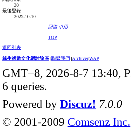
30
最後登錄
2025-10-10
回復
引用
TOP
返回列表
緣生術數文化網討論區
|
聯繫我們
|
Archiver
|
WAP
GMT+8, 2026-8-7 13:40,
P
6 queries
.
Powered by
Discuz!
7.0.0
© 2001-2009
Comsenz Inc.