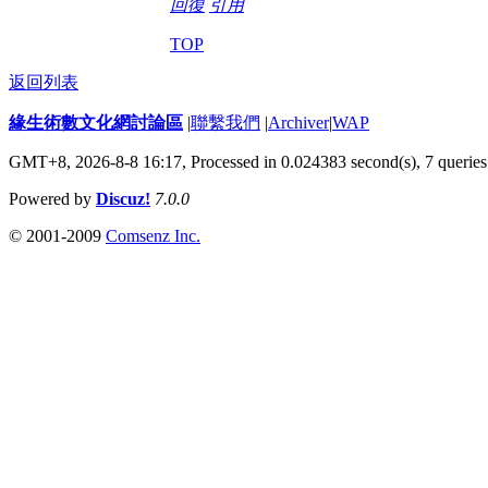
回復
引用
TOP
返回列表
緣生術數文化網討論區
|
聯繫我們
|
Archiver
|
WAP
GMT+8, 2026-8-8 16:17,
Processed in 0.024383 second(s), 7 queries
Powered by
Discuz!
7.0.0
© 2001-2009
Comsenz Inc.