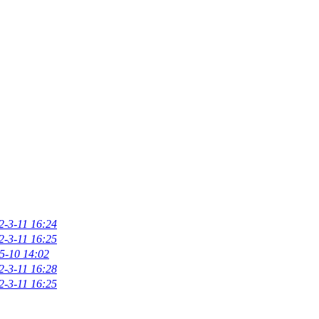
2-3-11 16:24
2-3-11 16:25
5-10 14:02
2-3-11 16:28
2-3-11 16:25