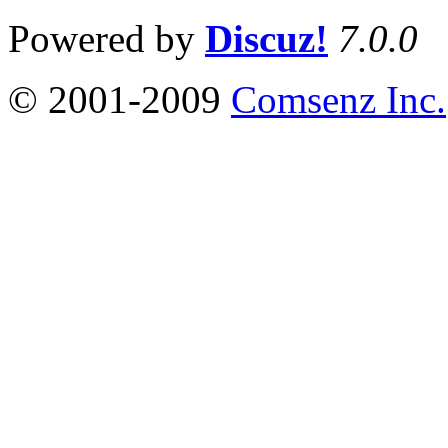
Powered by
Discuz!
7.0.0
© 2001-2009
Comsenz Inc.