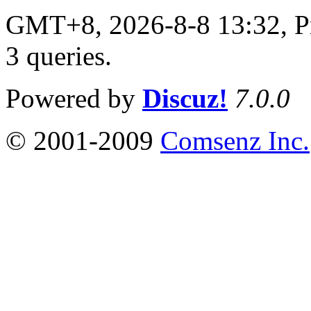
GMT+8, 2026-8-8 13:32,
P
3 queries
.
Powered by
Discuz!
7.0.0
© 2001-2009
Comsenz Inc.