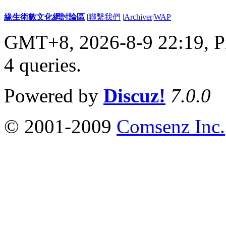
緣生術數文化網討論區
|
聯繫我們
|
Archiver
|
WAP
GMT+8, 2026-8-9 22:19,
P
4 queries
.
Powered by
Discuz!
7.0.0
© 2001-2009
Comsenz Inc.