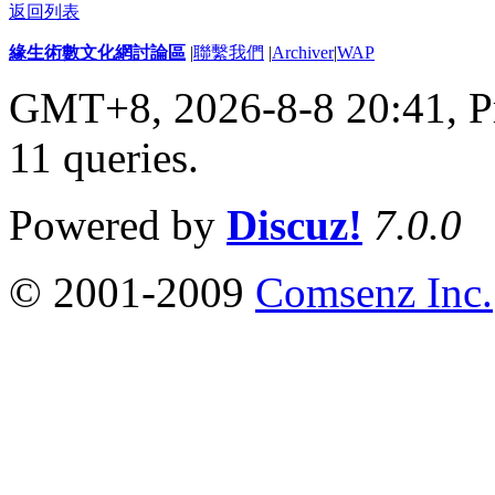
返回列表
緣生術數文化網討論區
|
聯繫我們
|
Archiver
|
WAP
GMT+8, 2026-8-8 20:41,
P
11 queries
.
Powered by
Discuz!
7.0.0
© 2001-2009
Comsenz Inc.