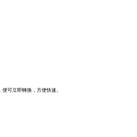
需，便可立即轉換，方便快速。