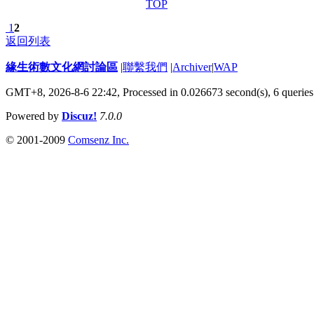
TOP
1
2
返回列表
緣生術數文化網討論區
|
聯繫我們
|
Archiver
|
WAP
GMT+8, 2026-8-6 22:42,
Processed in 0.026673 second(s), 6 queries
Powered by
Discuz!
7.0.0
© 2001-2009
Comsenz Inc.