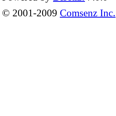
© 2001-2009
Comsenz Inc.