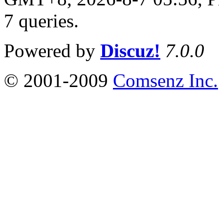
7 queries
.
Powered by
Discuz!
7.0.0
© 2001-2009
Comsenz Inc.