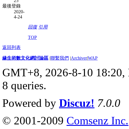
25
最後登錄
2020-
4-24
回復
引用
TOP
返回列表
緣生術數文化網討論區
|
聯繫我們
|
Archiver
|
WAP
GMT+8, 2026-8-10 18:20,
8 queries
.
Powered by
Discuz!
7.0.0
© 2001-2009
Comsenz Inc.