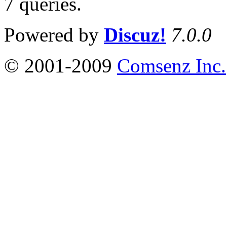
7 queries
.
Powered by
Discuz!
7.0.0
© 2001-2009
Comsenz Inc.